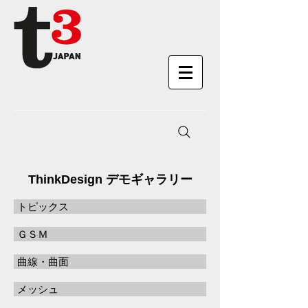
ThinkDesign デモギャラリー
トピックス
ＧＳＭ
曲線・曲面
メッシュ