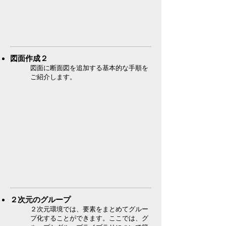
図面作成２
図面に断面図を追加する基本的な手順を
ご紹介します。
２次元のグループ
２次元環境では、要素をまとめてグルー
プ化することができます。ここでは、グ