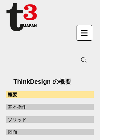
ThinkDesign の概要
概要
基本操作
ソリッド
図面