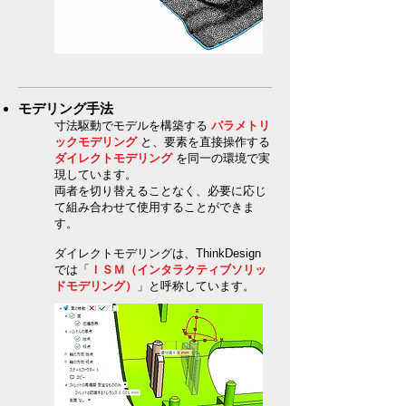
モデリング手法
寸法駆動でモデルを構築する
パラメトリ
ックモデリング
と、要素を直接操作する
ダイレクトモデリング
を同一の環境で実
現しています。
両者を切り替えることなく、必要に応じ
て組み合わせて使用することができま
す。
ダイレクトモデリングは、ThinkDesign
では「
ＩＳＭ（インタラクティブソリッ
ドモデリング）
」と呼称しています。​