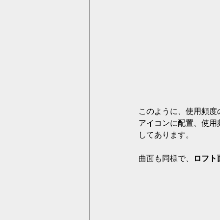
このように、使用頻度
アイコンに配置、使用
してあります。
曲面も同様で、
ロフト