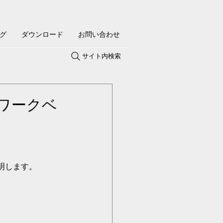
グ
ダウンロード
お問い合わせ
サイト内検索
n ワークベ
明します。