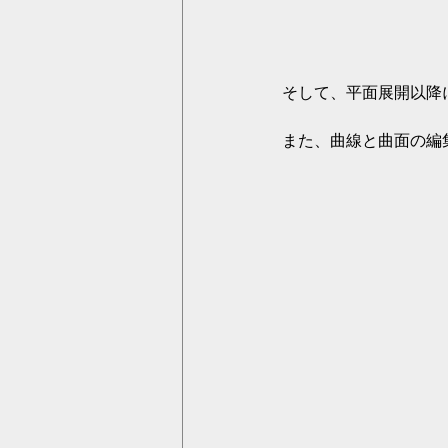
そして、平面展開以降
また、曲線と曲面の編