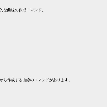
般的な曲線の作成コマンド、
面から作成する曲線のコマンドがあります。