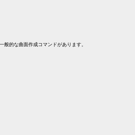
に一般的な曲面作成コマンドがあります。