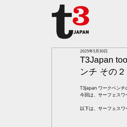
2025年5月30日
T3Japan 
ンチ その２
T3Japan ワークベ
今回は、サーフェスワ
以下は、サーフェスワ