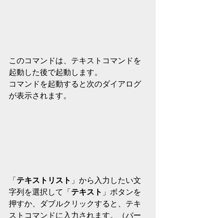
このコマンドは、テキストコマンドを
起動した後で起動します。
コマンドを起動すると次のダイアログ
が表示されます。
「
テキストリスト
」から入力したい文
字列を選択して「
テキスト
」ボタンを
押すか、ダブルクリックすると、テキ
ストコマンドに入力されます。（バー