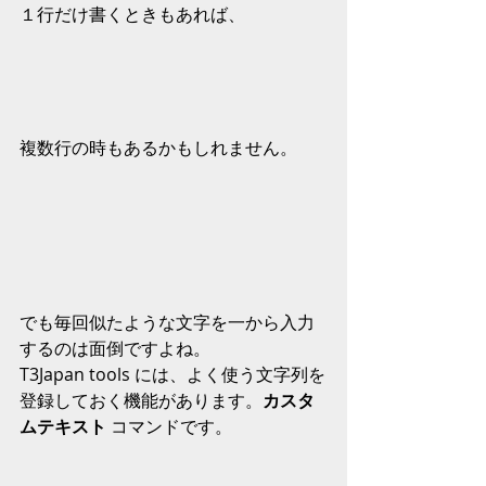
１行だけ書くときもあれば、
複数行の時もあるかもしれません。
でも毎回似たような文字を一から入力
するのは面倒ですよね。
T3Japan tools には、よく使う文字列を
登録しておく機能があります。
カスタ
ムテキスト
 コマンドです。