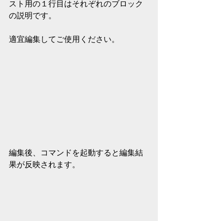
スト用の１行目はそれぞれのブロック
の説明です。
適宜編集してご使用ください。
編集後、コマンドを起動すると編集結
果が反映されます。