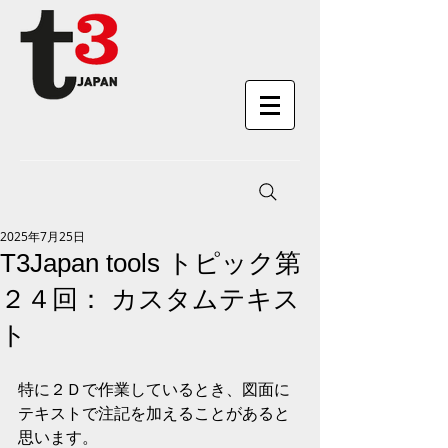
2025年7月25日
T3Japan tools トピック第
２４回： カスタムテキス
ト
特に２Ｄで作業しているとき、図面に
テキストで注記を加えることがあると
思います。