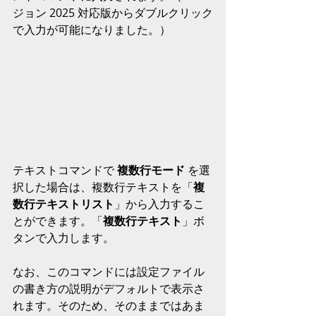
ジョン 2025 対応版からダブルクリック
で入力が可能になりました。）
テキストコマンドで 
複数行モード 
を選
択した場合は、複数行テキストを「
複
数行テキストリスト
」から入力するこ
とができます。「
複数行テキスト
」ボ
タンで入力します。
なお、このコマンドには設定ファイル
の書き方の説明がデフォルトで表示さ
れます。そのため、そのままではあま