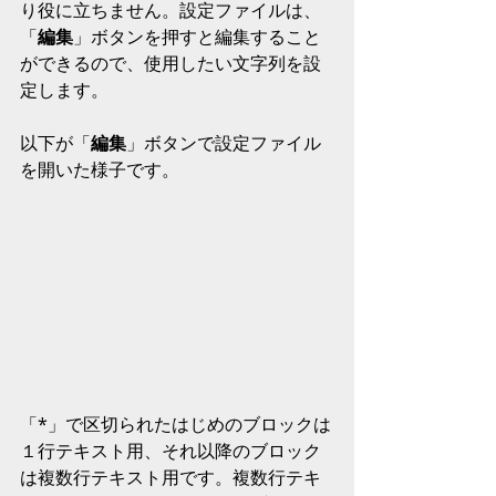
り役に立ちません。設定ファイルは、
「
編集
」ボタンを押すと編集すること
ができるので、使用したい文字列を設
定します。
以下が「
編集
」ボタンで設定ファイル
を開いた様子です。
「*」で区切られたはじめのブロックは
１行テキスト用、それ以降のブロック
は複数行テキスト用です。複数行テキ