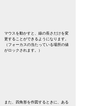
マウスを動かすと、線の長さだけを変
更することができるようになります。
（フォーカスの当たっている場所の値
がロックされます。）
また、四角形を作図するときに、ある