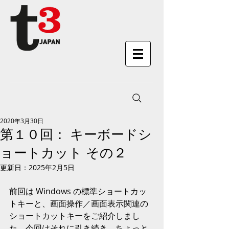
2020年3月30日
第１０回： キーボードシ
ョートカット その２
更新日：
2025年2月5日
前回は Windows の標準ショートカッ
トキーと、画面操作／画面表示関連の
ショートカットキーをご紹介しまし
た。今回はそれに引き続き、ちょっと