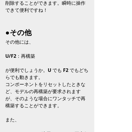
削除することができます。瞬時に操作
できて便利ですね！
●その他
その他には、
U/F2
：再構築
が便利でしょうか。
U 
でも 
F2 
でもどち
らでも動きます。
コンポーネントをリセットしたときな
ど、モデルの再構築が要求されます
が、そのような場合にワンタッチで再
構築することができます。
また、