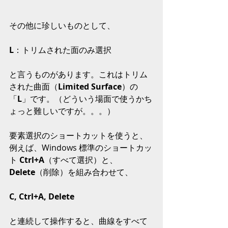
その他に珍しいものとして、
L
：トリムされた面のみ選択
と言うものがあります。これはトリム
された曲面（
Limited Surface
）の
「
L
」です。（どういう場面で使うかち
ょっと難しいですが。。。）
要素選択のショートカットを使うと、
例えば、Windows 標準のショートカッ
ト 
Ctrl+A
（すべて選択）と、
Delete
（削除）を組み合わせて、
C, Ctrl+A, Delete
と連続して操作すると、曲線をすべて