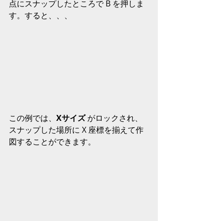
点にスナップしたところで B を押しま
す。すると、、、 
この例では、
Xサイズ
 がロックされ、
スナップした場所に X 座標を揃えて作
図することができます。