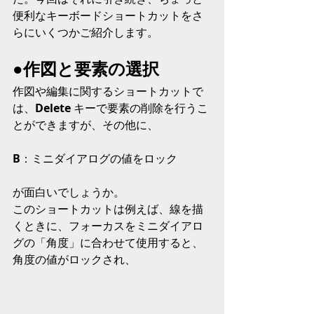
便利なキーボードショートカットをさ
らにいくつかご紹介します。
●作図と要素の選択
作図や編集に関するショートカットで
は、
Delete 
キーで要素の削除を行うこ
とができますが、その他に、
B
：ミニダイアログの値をロック
が面白いでしょうか。
このショートカットは例えば、線を描
くときに、フォーカスをミニダイアロ
グの「角度」に合わせて使用すると、
角度の値がロックされ、