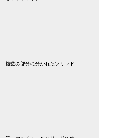
複数の部分に分かれたソリッド