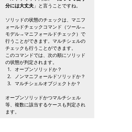
分には大丈夫
」と言うことですね。
ソリッドの状態のチェックは、マニフ
ォールドチェックコマンド（ツール→
モデル→マニフォールドチェック）で
行うことができます。マルチシェルの
チェックも行うことができます。
このコマンドでは、次の順にソリッド
の状態が判定されます。
オープンソリッドか？
ノンマニフォールドソリッドか？
マルチシェルオブジェクトか？
オープンソリッドかつマルチシェル
等、複数に該当するケースも判定され
ます。