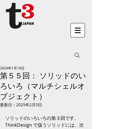
2024年1月19日
第５５回： ソリッドのい
ろいろ（マルチシェルオ
ブジェクト）
更新日：
2025年2月5日
ソリッドのいろいろの第３回です。
ThinkDesign で扱うソリッドには、次