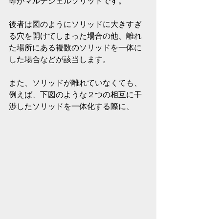
等がマルチシェルソリッドです。
後者は図のようにソリッドに大きすぎ
る穴を開けてしまった場合の他、離れ
た場所にある複数のソリッドを一体に
した場合などが該当します。
また、ソリッドが離れていなくても、
例えば、下図のような２つの相互に干
渉したソリッドを一体化する際に、