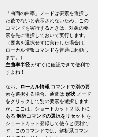
「曲面の曲率」ノードは要素を選択し
た後でないと表示されないため、この
コマンドを実行するときは、対象の要
素を先に選択しておいて実行します。
（要素を選択せずに実行した場合は、
ローカル情報コマンドを普通に起動し
ます。）
主曲率半径
 がすぐに確認できて便利で
すよね！
なお、
ローカル情報
 コマンドで別の要
素を選択する場合、通常は 
形状
 ノード
をクリックして別の要素を選択します
が、ここは、ショートカット２ 以下に
ある 
解析コマンドの選択をリセット
 を
ショートカット登録して使うと便利で
す。このコマンドでは、解析系コマン