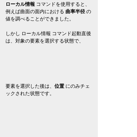
ローカル情報
 コマンドを使用すると、
例えば曲面の面内における 
曲率半径
 の
値を調べることができました。
しかし ローカル情報 コマンド起動直後
は、対象の要素を選択する状態で、
要素を選択した後は、
位置
 にのみチェ
ックされた状態です。