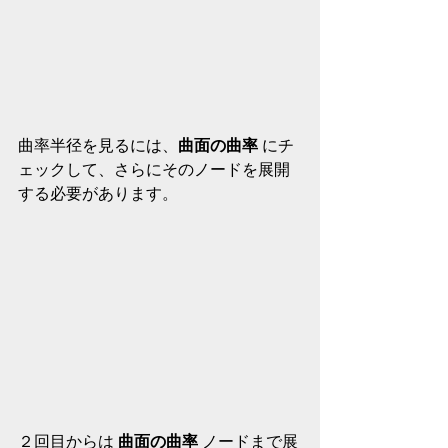
曲率半径を見るには、
曲面の曲率
 にチ
ェックして、さらにそのノードを展開
する必要があります。
２回目からは 
曲面の曲率
 ノードまで展