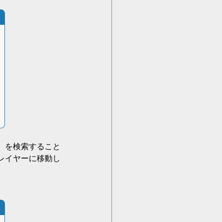
線）を検索すること
レイヤーに移動し