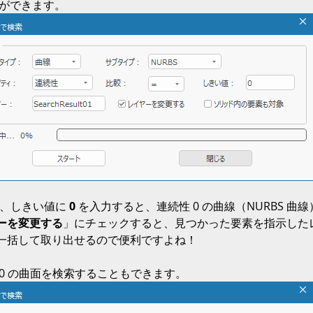
とができます。
し、しきい値に 
0
 を入力すると、連続性 0 の曲線（NURBS 曲
ーを変更する
」にチェックすると、見つかった要素を指示した
一括して取り出せるので便利ですよね！
0 の曲面を検索することもできます。