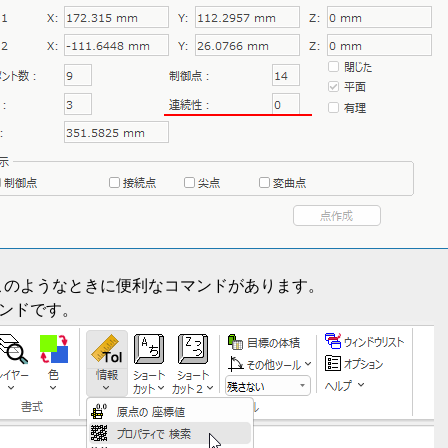
s には、このようなときに便利なコマンドがあります。
マンドです。