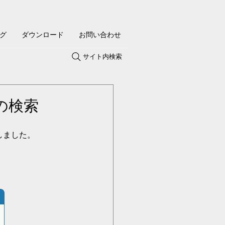
グ
ダウンロード
お問い合わせ
サイト内検索
０の検索
しました。