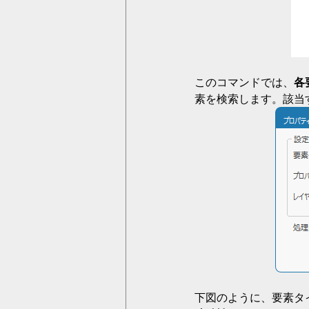
このコマンドでは、
各
素を検索します。該当
下図のように、要素タ