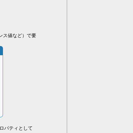
ンス値など）で要
ロパティとして 