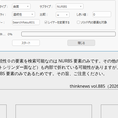
性０の要素を検索可能なのは NURBS 要素のみです。その他
トシリンダー面など）も内部で折れている可能性がありますが
RBS 要素のみであるためです。その旨、ご注意ください。
 thinknews vol.885