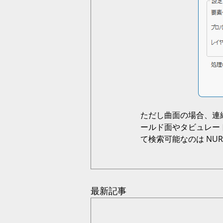
ただし曲面の場合、連続
ールド面やタビュレー
て検索可能なのは NU
最新記事